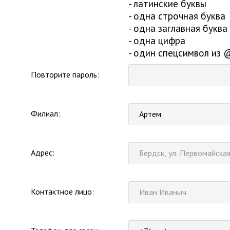
- латинские буквы
- одна строчная буква
- одна заглавная буква
- одна цифра
- один спецсимвол из
Повторите пароль:
Филиал:
Артем
Адрес:
Контактное лицо: