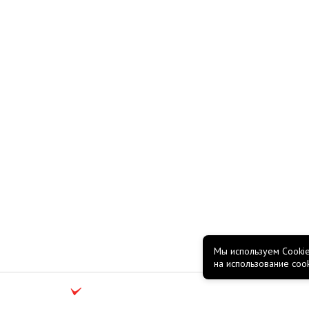
Мы используем Cookie
на использование coo