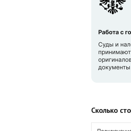
Сколько ст