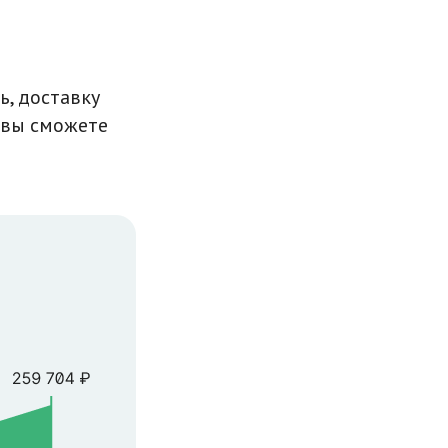
ь, доставку
 вы сможете