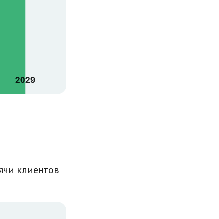
сячи клиентов