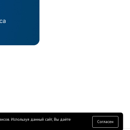
исов.
Используя данный сайт, Вы даёте
согласие
Согласен