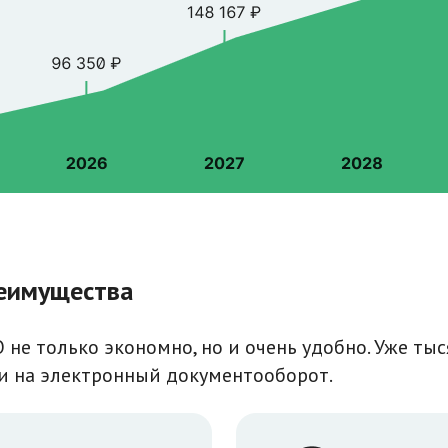
еимущества
 не только экономно, но и очень удобно. Уже ты
и на электронный документооборот.