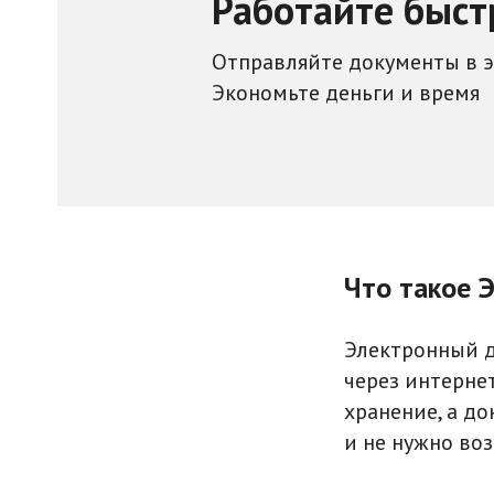
Работайте быст
Отправляйте документы в 
Экономьте деньги и время
Что такое 
Электронный д
через интернет
хранение, а до
и не нужно воз