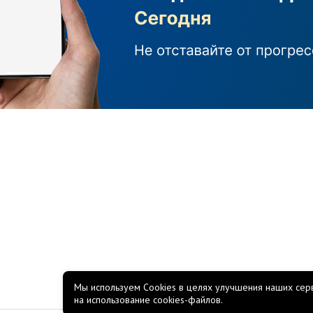
Мы используем Cookies в целях улучшения наших серв
на использование cookies-файлов.